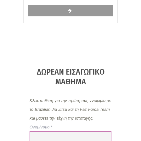
ΔΩΡΕΑΝ ΕΙΣΑΓΩΓΙΚΟ
ΜΑΘΗΜΑ
Κλείστε θέση για την πρώτη σας γνωριμία με
το Brazilian Jiu Jitsu και τη Faz Forca Team
και μάθετε την τέχνη της υποταγής:
Ονομ/νυμο *