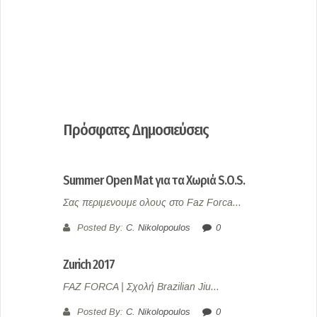
Πρόσφατες Δημοσιεύσεις
Summer Open Mat για τα Χωριά S.O.S.
Σας περιμενουμε ολους στο Faz Forca...
Posted By:
C. Nikolopoulos
0
Zurich 2017
FAZ FORCA | Σχολή Brazilian Jiu...
Posted By:
C. Nikolopoulos
0