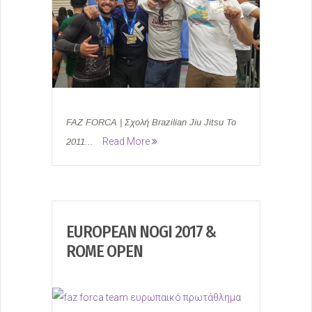
FAZ FORCA | Σχολή Brazilian Jiu Jitsu Το
Read More
2011...
EUROPEAN NOGI 2017 &
ROME OPEN