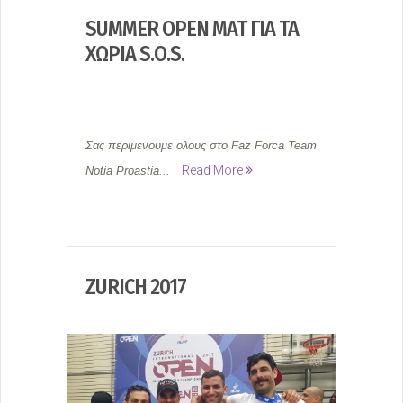
SUMMER OPEN MAT ΓΙΑ ΤΑ
ΧΩΡΙΆ S.O.S.
Σας περιμενουμε ολους στο Faz Forca Team
Read More
Notia Proastia...
ZURICH 2017