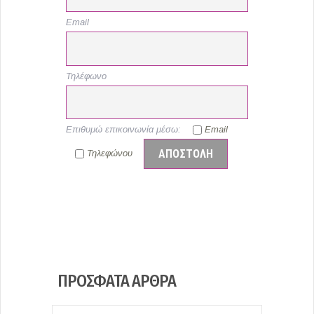
Email
Τηλέφωνο
Επιθυμώ επικοινωνία μέσω:
Email
Τηλεφώνου
ΠΡΌΣΦΑΤΑ ΆΡΘΡΑ