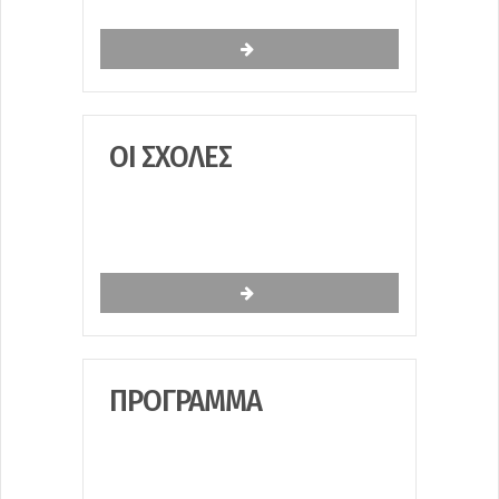
ΟΙ ΣΧΟΛΈΣ
ΠΡΌΓΡΑΜΜΑ