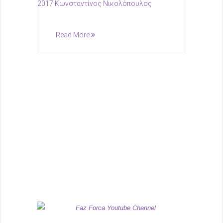
Read More