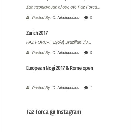
Σας περιμενουμε ολους στο Faz Forca...
Posted By:
C. Nikolopoulos
0
Zurich 2017
FAZ FORCA | Σχολή Brazilian Jiu...
Posted By:
C. Nikolopoulos
0
European Nogi 2017 & Rome open
Posted By:
C. Nikolopoulos
1
Faz Forca @ Instagram