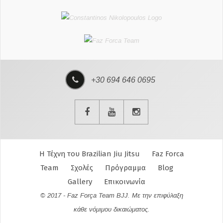
+30 694 646 0695
Η Τέχνη του Brazilian Jiu Jitsu
Faz Forca
Team
Σχολές
Πρόγραμμα
Blog
Gallery
Επικοινωνία
© 2017 - Faz Força Team BJJ. Με την επιφύλαξη
κάθε νόμιμου δικαιώματος.