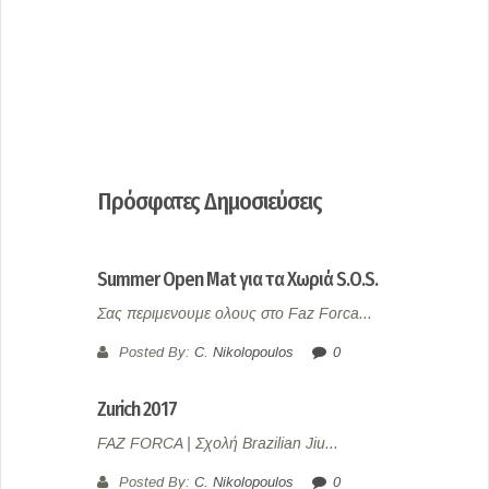
Πρόσφατες Δημοσιεύσεις
Summer Open Mat για τα Χωριά S.O.S.
Σας περιμενουμε ολους στο Faz Forca...
Posted By:
C. Nikolopoulos
0
Zurich 2017
FAZ FORCA | Σχολή Brazilian Jiu...
Posted By:
C. Nikolopoulos
0