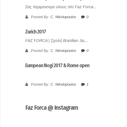
Σας περιμενουμε ολους στο Faz Forca...
Posted By:
C. Nikolopoulos
0
Zurich 2017
FAZ FORCA | Σχολή Brazilian Jiu...
Posted By:
C. Nikolopoulos
0
European Nogi 2017 & Rome open
Posted By:
C. Nikolopoulos
1
Faz Forca @ Instagram