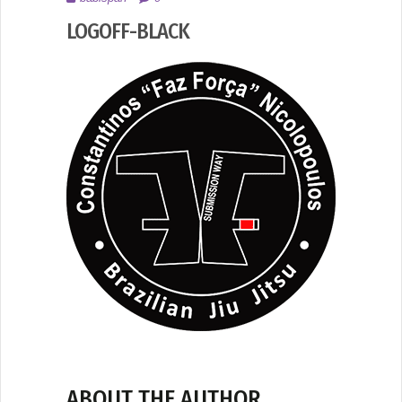
2017
LOGOFF-BLACK
ABOUT THE AUTHOR