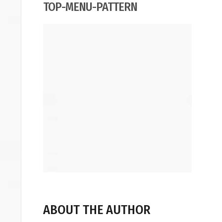
TOP-MENU-PATTERN
ABOUT THE AUTHOR